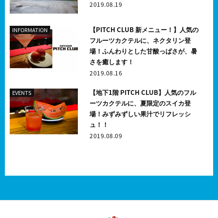
2019.08.19
【PITCH CLUB 新メニュー！】人気の
INFORMATION
フルーツカクテルに、ネクタリン登
場！ふんわりとした甘酸っぱさが、暑
さを癒します！
2019.08.16
【地下1階 PITCH CLUB】人気のフル
EVENTS
ーツカクテルに、夏限定のスイカ登
場！みずみずしい果汁でリフレッシ
ュ！！
2019.08.09