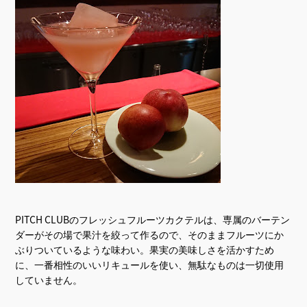
PITCH CLUBのフレッシュフルーツカクテルは、専属のバーテン
ダーがその場で果汁を絞って作るので、そのままフルーツにか
ぶりついているような味わい。果実の美味しさを活かすため
に、一番相性のいいリキュールを使い、無駄なものは一切使用
していません。