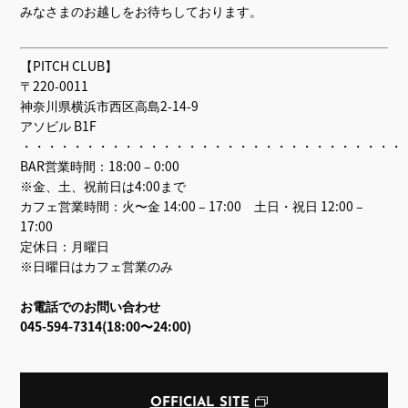
みなさまのお越しをお待ちしております。
【PITCH CLUB】
〒220-0011
神奈川県横浜市西区高島2-14-9
アソビル B1F
・・・・・・・・・・・・・・・・・・・・・・・・・・・・・・
BAR営業時間：18:00 – 0:00
※金、土、祝前日は4:00まで
カフェ営業時間：火〜金 14:00 – 17:00 土日・祝日 12:00 –
17:00
定休日：月曜日
※日曜日はカフェ営業のみ
お電話でのお問い合わせ
045-594-7314(18:00〜24:00)
OFFICIAL SITE