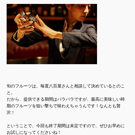
旬のフルーツは、毎度八百屋さんと相談して決めているとのこ
と。
だから、提供できる期間はバラバラですが、最高に美味しい時
期のフルーツを狙い撃ちで味わえちゃうんです！なんとも贅
沢！
ということで、今回も終了期間は未定ですので、ぜひお早めに
お試しになってくださいね！