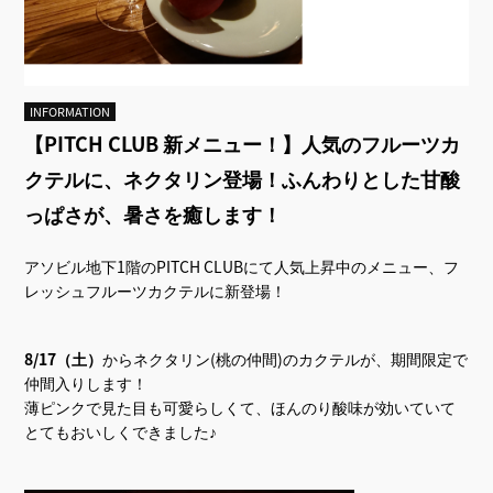
INFORMATION
【PITCH CLUB 新メニュー！】人気のフルーツカ
クテルに、ネクタリン登場！ふんわりとした甘酸
っぱさが、暑さを癒します！
アソビル地下1階のPITCH CLUBにて人気上昇中のメニュー、フ
レッシュフルーツカクテルに新登場！
8/17（土）
からネクタリン(桃の仲間)のカクテルが、期間限定で
仲間入りします！
薄ピンクで見た目も可愛らしくて、ほんのり酸味が効いていて
とてもおいしくできました♪