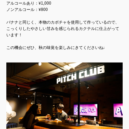
アルコールあり：¥1,000
ノンアルコール：¥800
バナナと同じく、本物のカボチャを使用して作っているので、
こっくりしたやさしい甘みを感じられるカクテルに仕上がって
います！
この機会にぜひ、秋の味覚を楽しみにきてくださいね♩