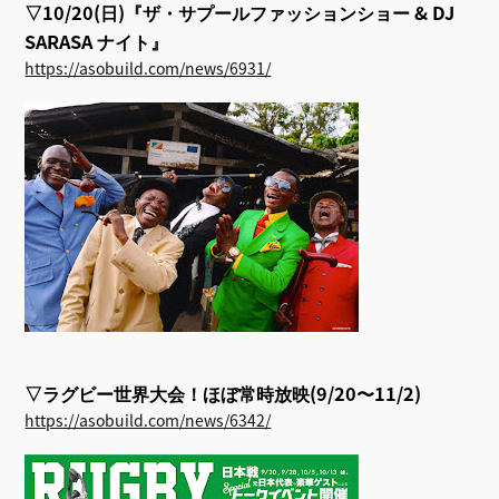
▽10/20(日)『ザ・サプールファッションショー & DJ
SARASA ナイト』
https://asobuild.com/news/6931/
▽ラグビー世界大会！ほぼ常時放映(9/20〜11/2)
https://asobuild.com/news/6342/