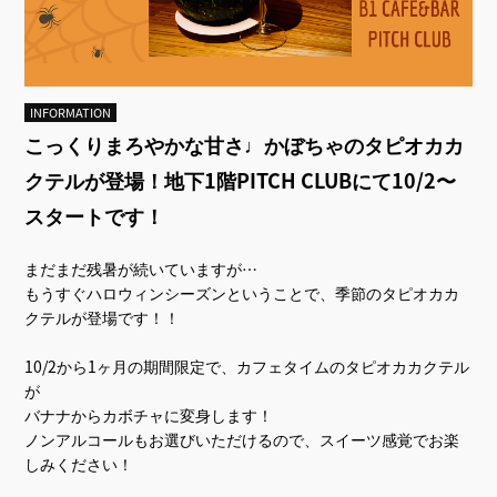
INFORMATION
こっくりまろやかな甘さ♩かぼちゃのタピオカカ
クテルが登場！地下1階PITCH CLUBにて10/2〜
スタートです！
まだまだ残暑が続いていますが…
もうすぐハロウィンシーズンということで、季節のタピオカカ
クテルが登場です！！
10/2から1ヶ月の期間限定で、カフェタイムのタピオカカクテル
が
バナナからカボチャに変身します！
ノンアルコールもお選びいただけるので、スイーツ感覚でお楽
しみください！