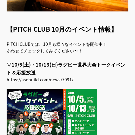
【PITCH CLUB 10月のイベント情報】
PITCH CLUBでは、10月も様々なイベントを開催中！
あわせてチェックしてみてください〜！
▽10/5(土)・10/13(日)ラグビー世界大会トークイベン
ト＆応援放送
https://asobuild.com/news/7091/