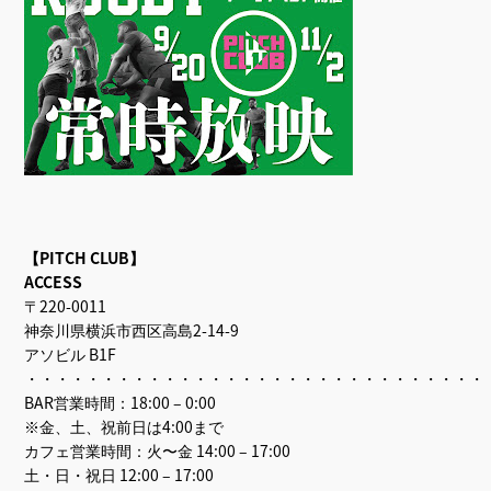
【PITCH CLUB】
ACCESS
〒220-0011
神奈川県横浜市西区高島2-14-9
アソビル B1F
・・・・・・・・・・・・・・・・・・・・・・・・・・・・・・
BAR営業時間：18:00 – 0:00
※金、土、祝前日は4:00まで
カフェ営業時間：火〜金 14:00 – 17:00
土・日・祝日 12:00 – 17:00