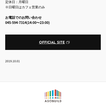
定休日：月曜日
※日曜日はカフェ営業のみ
お電話でのお問い合わせ
045-594-7314(14:00〜23:00)
OFFICIAL SITE
2019.10.01