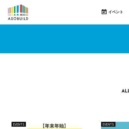
イベント
AL
EVENTS
EVENTS