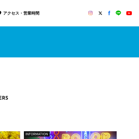
アクセス・営業時間
ERS
INFORMATION