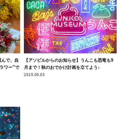
選んで、自
【アソビルからのお知らせ】うんこも恐竜も9
ラワー”で
月まで！秋のおでかけ計画を立てよう♪
2019.09.05