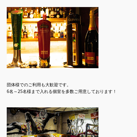
団体様でのご利用も大歓迎です。
6名～25名様まで入れる個室を多数ご用意しております！