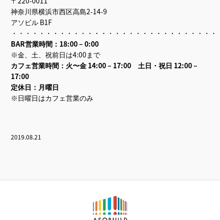
〒220-0011
神奈川県横浜市西区高島2-14-9
アソビル B1F
・・・・・・・・・・・・・・・・・・・・・・・・・・・・・・
BAR営業時間：18:00 – 0:00
※金、土、祝前日は4:00まで
カフェ営業時間：火〜金 14:00 – 17:00 土日・祝日 12:00 –
17:00
定休日：月曜日
※日曜日はカフェ営業のみ
2019.08.21