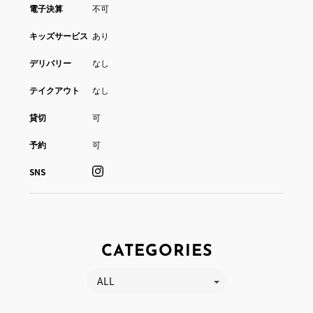
電子決算
不可
キッズサービス
あり
デリバリー
なし
テイクアウト
なし
貸切
可
予約
可
SNS
CATEGORIES
ALL