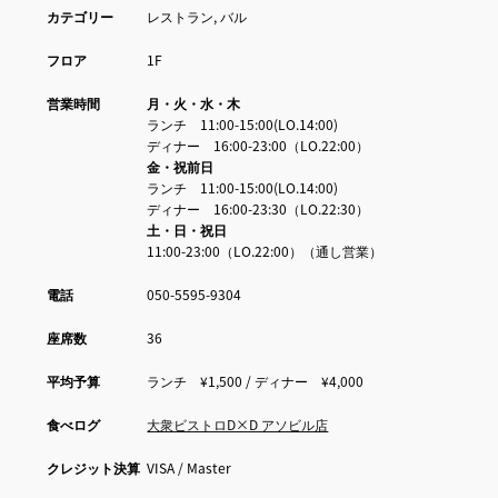
カテゴリー
レストラン, バル
フロア
1F
営業時間
月・火・水・木
ランチ 11:00-15:00(LO.14:00)
ディナー 16:00-23:00（LO.22:00）
金・祝前日
ランチ 11:00-15:00(LO.14:00)
ディナー 16:00-23:30（LO.22:30）
土・日・祝日
11:00-23:00（LO.22:00）（通し営業）
電話
050-5595-9304
座席数
36
平均予算
ランチ ¥1,500 / ディナー ¥4,000
食べログ
大衆ビストロD×D アソビル店
クレジット決算
VISA / Master