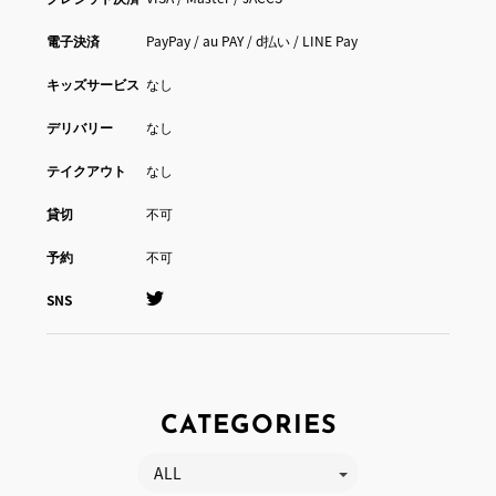
電子決済
PayPay / au PAY / d払い / LINE Pay
キッズサービス
なし
デリバリー
なし
テイクアウト
なし
貸切
不可
予約
不可
SNS
CATEGORIES
ALL