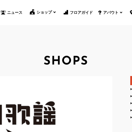
ショップ
フロアガイド
ニュース
アバウト
SHOPS