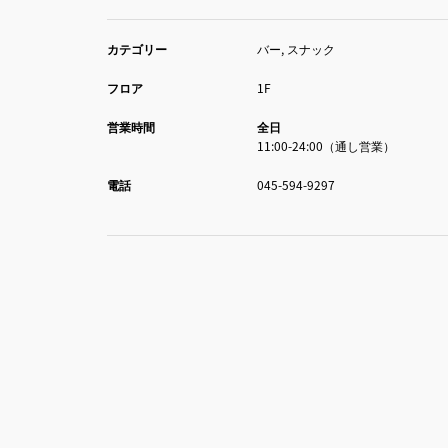
カテゴリー
バー, スナック
フロア
1F
営業時間
全日
11:00-24:00（通し営業）
電話
045-594-9297