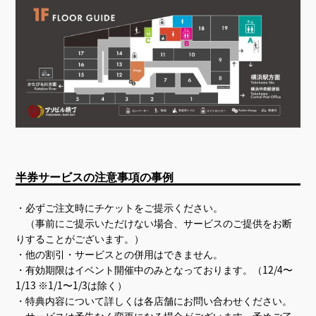
半券サービスの注意事項の事例
・必ずご注文時にチケットをご提示ください。
（事前にご提示いただけない場合、サービスのご提供をお断
りすることがございます。）
・他の割引・サービスとの併用はできません。
・有効期限はイベント開催中のみとなっております。（12/4〜
1/13 ※1/1〜1/3は除く）
・特典内容について詳しくは各店舗にお問い合わせください。
・サービスは予告なく変更になる場合がございます。予めご了