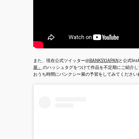
また、現在公式ツイッター
@BANKSYJAPAN
と公式Inst
展」
のハッシュタグをつけて作品を不定期にご紹介し
おうち時間にバンクシー展の予習をしてみてください