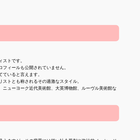
ィストです。
ロフィールも公開されていません。
てていると言えます。
リストとも称されるその過激なスタイル。
、ニューヨーク近代美術館、大英博物館、ルーヴル美術館な
。