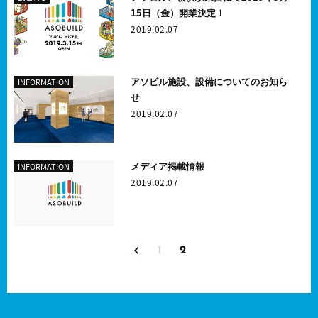
15日（金）開業決定！
2019.02.07
アソビル施設、設備についてのお知ら
INFORMATION
せ
2019.02.07
メディア掲載情報
INFORMATION
2019.02.07
1
2