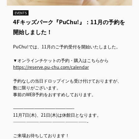
EVENTS
4Fキッズパーク『PuChu!』：11月の予約を
開始しました！
PuChu!では、11月のご予約受付を開始いたしました。
▼オンラインチケットの予約・購入はこちらから
https://reserve.pu-chu.com/calendar
予約なしの当日ドロップインも受け付けておりますが、
数に限りがございます。
事前のWEB予約をおすすめしております。
—————————————————-
11月7日(木)、21日(木)は休館日となります。
—————————————————-
ご来場お待ちしております！