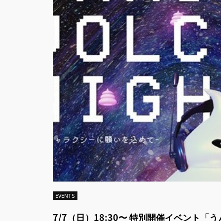
EVENTS
7/7（日）18:30〜 特別開催イベント