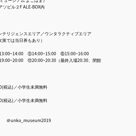
ル２F ALE-BOX内
ウンテリジェンスエリア／ウンタラクティブエリア
況次第では当日券もあり）
13:00~14:00 ⑤14:00~15:00 ⑥15:00~16:00
 ⑩19:00~20:00 ⑪20:00~20:30（最終入場20:30、閉館
900(税込)／小学生未満無料
900(税込)／小学生未満無料
＠unko_museum2019