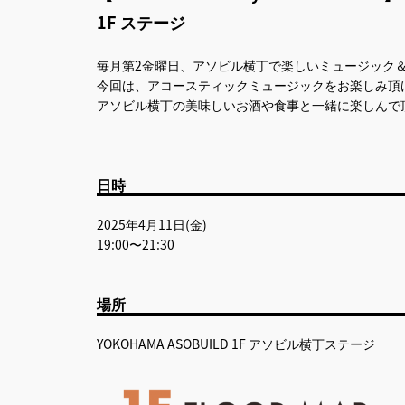
1F ステージ
毎月第2金曜日、アソビル横丁で楽しいミュージック
今回は、アコースティックミュージックをお楽しみ頂
アソビル横丁の美味しいお酒や食事と一緒に楽しんで
日時
2025年4月11日(金)
19:00〜21:30
場所
YOKOHAMA ASOBUILD 1F アソビル横丁ステージ