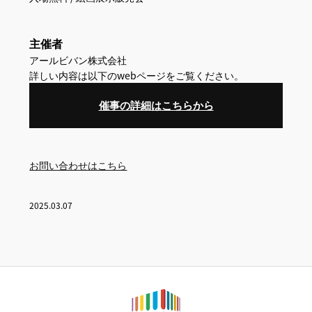
主催者
アールビバン株式会社
詳しい内容は以下のwebページをご覧ください。
催事の詳細はこちらから
お問い合わせはこちら
2025.03.07