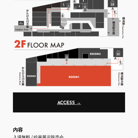
ACCESS →
内容
入場無料 / 絵画展示販売会