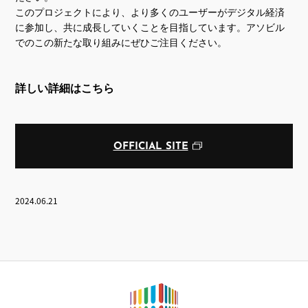
このプロジェクトにより、より多くのユーザーがデジタル経済
に参加し、共に成長していくことを目指しています。アソビル
でのこの新たな取り組みにぜひご注目ください。
詳しい詳細はこちら
OFFICIAL SITE
2024.06.21