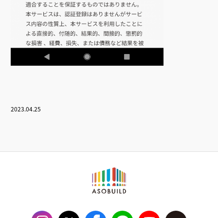
2023.04.25