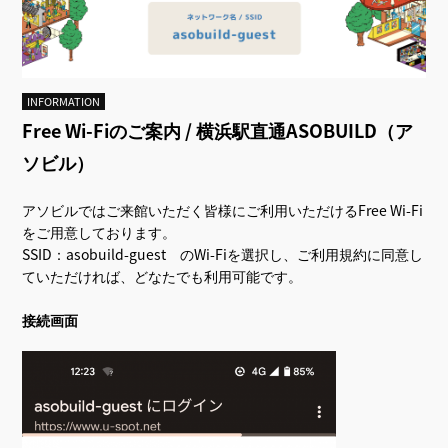
INFORMATION
Free Wi-Fiのご案内 / 横浜駅直通ASOBUILD（ア
ソビル）
アソビルではご来館いただく皆様にご利用いただけるFree Wi-Fi
をご用意しております。
SSID：asobuild-guest のWi-Fiを選択し、ご利用規約に同意し
ていただければ、どなたでも利用可能です。
接続画面