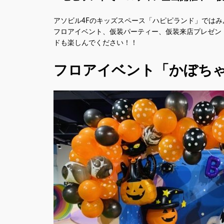
アソビル4Fのキッズスペース「ハピピランド」では
フロアイベント、仮装パーティー、仮装来店プレゼン
ドも楽しんでください！！
フロアイベント「かぼち