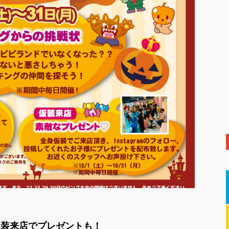
仮装来店でプレゼントも！