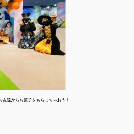
お友達からお菓子をもらっちゃおう！