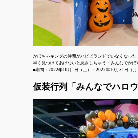
かぼちゃキングの仲間がハピピランドでいなくなった
早く見つけてあげないと悪さしちゃう…みんなでかぼ
■期間：2022年10月1日（土）～2022年10月31日
仮装行列「みんなでハロ