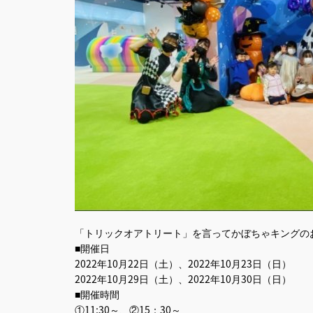
「トリックオアトリート」を言ってかぼちゃキングの
■開催日
2022年10月22日（土）、2022年10月23日（日）
2022年10月29日（土）、2022年10月30日（日）
■開催時間
①11:30～、②15：30～