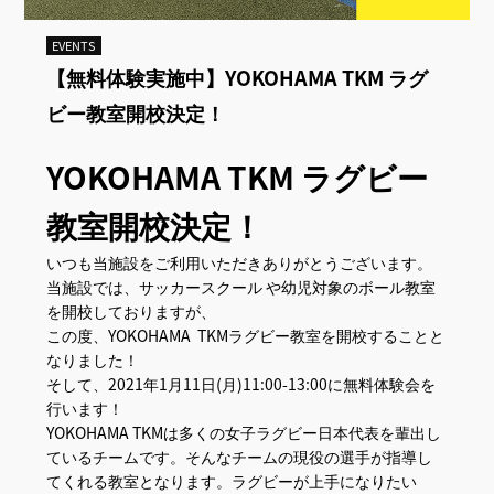
EVENTS
【無料体験実施中】YOKOHAMA TKM ラグ
ビー教室開校決定！
YOKOHAMA TKM ラグビー
教室開校決定！
いつも当施設をご利用いただきありがとうございます。
当施設では、サッカースクール や幼児対象のボール教室
を開校しておりますが、
この度、YOKOHAMA TKMラグビー教室を開校することと
なりました！
そして、2021年1月11日(月)11:00-13:00に無料体験会を
行います！
YOKOHAMA TKMは多くの女子ラグビー日本代表を輩出し
ているチームです。そんなチームの現役の選手が指導し
てくれる教室となります。ラグビーが上手になりたい