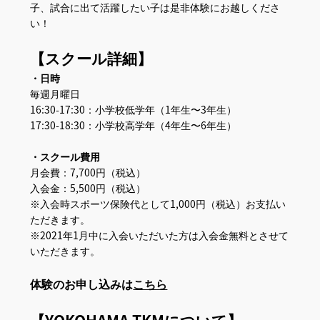
子、試合に出て活躍したい子は是非体験にお越しくださ
い！
【スクール詳細】
・日時
毎週月曜日
16:30-17:30：小学校低学年（1年生〜3年生）
17:30-18:30：小学校高学年（4年生〜6年生）
・スクール費用
月会費：7,700円（税込）
入会金：5,500円（税込）
※入会時スポーツ保険代として1,000円（税込）お支払い
ただきます。
※2021年1月中に入会いただいた方は入会金無料とさせて
いただきます。
体験のお申し込みは
こちら