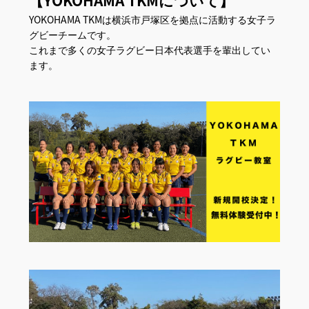
【YOKOHAMA TKMについて】
YOKOHAMA TKMは横浜市戸塚区を拠点に活動する女子ラ
グビーチームです。
これまで多くの女子ラグビー日本代表選手を輩出してい
ます。