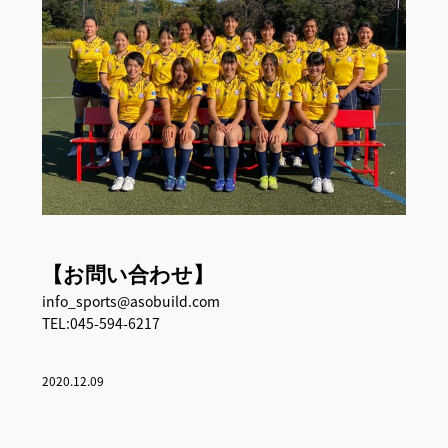
【お問い合わせ】
info_sports@asobuild.com
TEL:045-594-6217
2020.12.09