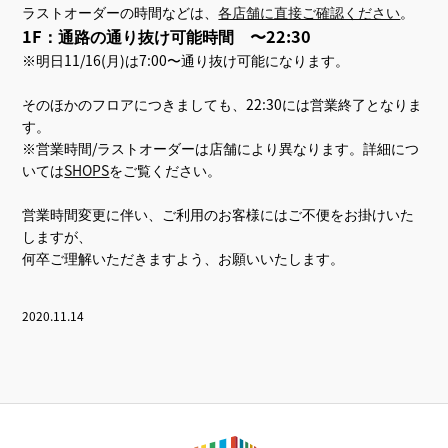
ラストオーダーの時間などは、
各店舗に直接ご確認ください
。
1F：通路の通り抜け可能時間 〜22:30
※明日11/16(月)は7:00〜通り抜け可能になります。
そのほかのフロアにつきましても、22:30には営業終了となりま
す。
※営業時間/ラストオーダーは店舗により異なります。詳細につ
いては
SHOPS
をご覧ください。
営業時間変更に伴い、ご利用のお客様にはご不便をお掛けいた
しますが、
何卒ご理解いただきますよう、お願いいたします。
2020.11.14