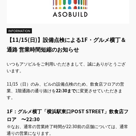
INFORMATION
【11/15(日)】設備点検による1F・グルメ横丁＆
通路 営業時間短縮のお知らせ
いつもアソビルをご利用いただきまして、誠にありがとうござ
います。
11/15（日）のみ、ビルの設備点検のため、飲食店フロアの営
業、1階通路の通り抜けを
22:30まで
に変更させていただきま
す。
1F：グルメ横丁「横浜駅東口POST STREET」飲食店フ
ロア 〜22:30
※なお、通常の営業終了時間が22:30前の店舗については、通常
通りの営業になります。