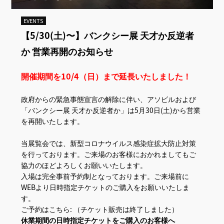
EVENTS
【5/30(土)〜】バンクシー展 天才か反逆者
か 営業再開のお知らせ
開催期間を10/4（日）まで延長いたしました！
政府からの緊急事態宣言の解除に伴い、アソビルおよび
「バンクシー展 天才か反逆者か」は5月30日(土)から営業
を再開いたします。
当展覧会では、新型コロナウイルス感染症拡大防止対策
を行っております。ご来場のお客様におかれましてもご
協力のほどよろしくお願いいたします。
入場は完全事前予約制となっております。ご来場前に
WEBより日時指定チケットのご購入をお願いいたしま
す。
ご予約はこちら: （チケット販売は終了しました）
休業期間の日時指定チケットをご購入のお客様へ