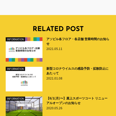
RELATED POST
アソビル各フロア・各店舗 営業時間のお知ら
INFORMATION
せ
2021.05.11
新型コロナウイルスの感染予防・拡散防止に
INFORMATION
あたって
2021.01.08
【6/1(月)〜】屋上スポーツコート リニュー
INFORMATION
アルオープンのお知らせ
2020.05.26