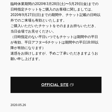
臨時休業期間の2020年3月28日(土)〜5月29日(金)までの
日時指定チケットをご購入のお客様に関しましては、
2020年9月27日(日)までの期間中、チケット記載の日時以
外でのご来場も有効といたします。
ご購入いただいたチケットをそのままお持ちいただき、
当日会場でお見せください。
（日時指定のない平日いつでもチケットは期間中の平日
が有効、平日アフター6チケットは期間中の平日18:00以
降が有効になります）
迷惑をお掛けしますが、予めご了承いただきますようお
願い申し上げます。
OFFICIAL SITE
2020.05.26