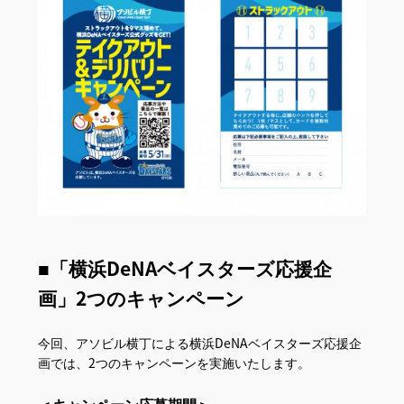
■「横浜DeNAベイスターズ応援企
画」2つのキャンペーン
今回、アソビル横丁による横浜DeNAベイスターズ応援企
画では、2つのキャンペーンを実施いたします。
＜キャンペーン応募期間＞