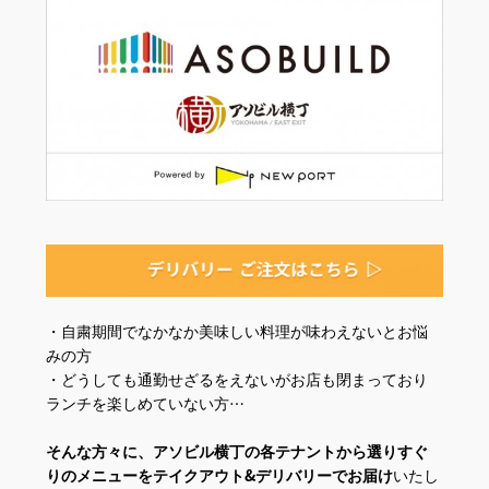
・自粛期間でなかなか美味しい料理が味わえないとお悩
みの方
・どうしても通勤せざるをえないがお店も閉まっており
ランチを楽しめていない方…
そんな方々に、アソビル横丁の各テナントから選りすぐ
りのメニューをテイクアウト&デリバリーでお届け
いたし