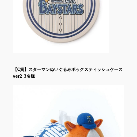
【C賞】スターマンぬいぐるみボックスティッシュケース
ver2 3名様