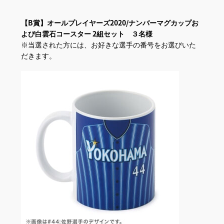
【B賞】オールプレイヤーズ2020/ナンバーマグカップお
よび白雲石コースター 2組セット ３名様
※当選された方には、お好きな選手の番号をお選びいた
だきます。