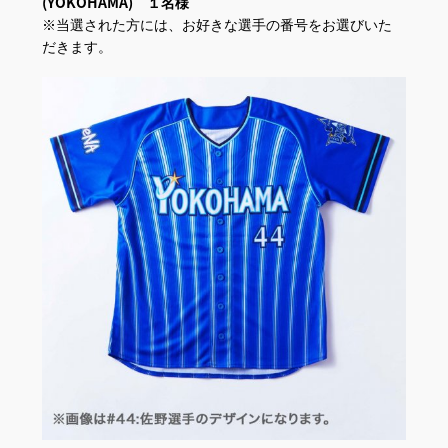
(YOKOHAMA) １名様
※当選された方には、お好きな選手の番号をお選びいた
だきます。