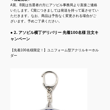
A賞、B賞は当選者の方にアソビル事務局より直接ご連絡
いたします。C賞につきましては発送を持って返させてい
ただきます。なお、商品は予告なく変更される場合がご
ざいます。予めご了承ください。
● 2. アソビル横丁デリバリー 先着100名様 注文キ
ャンペーン
【先着100名様限定！】ユニフォーム型アクリルキーホル
ダー